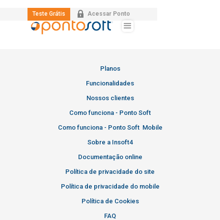
Teste Grátis
Acessar Ponto
Planos
Funcionalidades
Nossos clientes
Como funciona - Ponto Soft
Como funciona - Ponto Soft Mobile
Sobre a Insoft4
Documentação online
Política de privacidade do site
Política de privacidade do mobile
Política de Cookies
FAQ