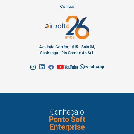
Contato
Av. João Corrêa, 1615 - Sala 04,
Sapiranga - Rio Grande do Sul.
whatsapp
Conheça o
Ponto Soft
Enterprise